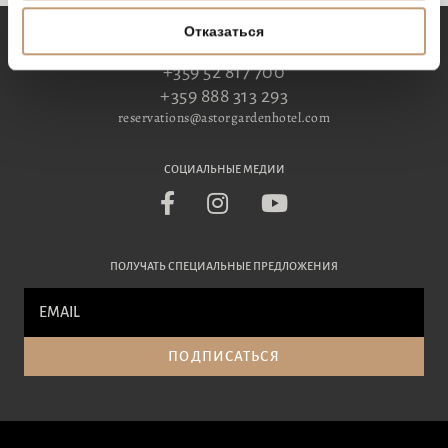
Отказаться
ДЛЯ РЕЗЕРВАЦИЯ
+359 52 817 700
+359 888 313 293
reservations@astorgardenhotel.com
СОЦИАЛЬНЫЕ МЕДИИ
ПОЛУЧАТЬ СПЕЦИАЛЬНЫЕ ПРЕДЛОЖЕНИЯ
ПОДПИСАТЬСЯ