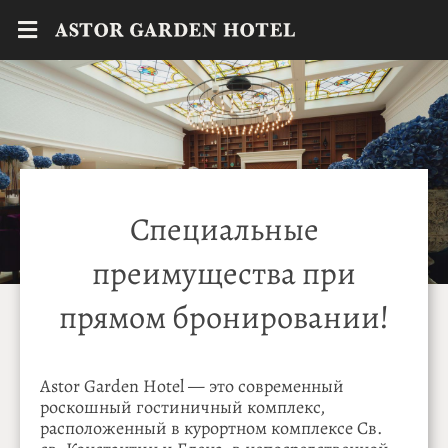
Специальные
преимущества при
прямом бронировании!
Astor Garden Hotel — это современный
роскошный гостиничный комплекс,
расположенный в курортном комплексе Св.